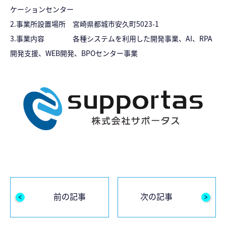
ケーションセンター
2.事業所設置場所 宮崎県都城市安久町5023-1
3.事業内容 各種システムを利用した開発事業、AI、RPA
開発支援、WEB開発、BPOセンター事業
前の記事
次の記事