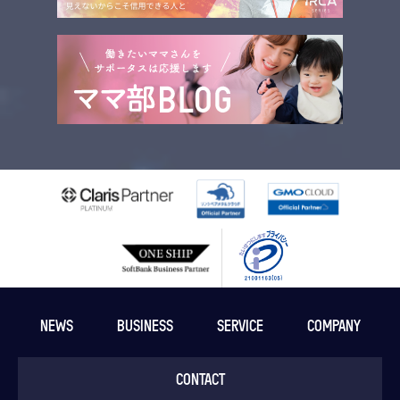
NEWS
BUSINESS
SERVICE
COMPANY
CONTACT