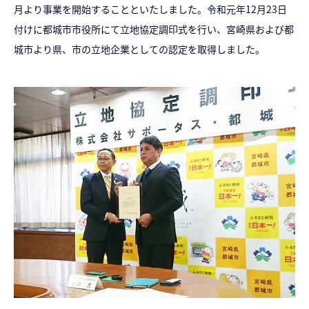
月より事業を開始することといたしました。令和元年12月23日
付けに都城市市役所にて立地協定調印式を行い、宮崎県および都
城市より県、市の立地企業としての認定を取得しました。