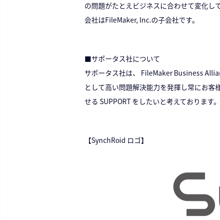
の問題がたとえビジネスに合わせて変化しても迅
会社はFileMaker, Inc.の子会社です。
■サポータス社について
サポータス社は、 FileMaker Business A
として高い問題解決能力を発揮し常にお客様の
せる SUPPORT をしたいと考えております
【SynchRoid ロゴ】