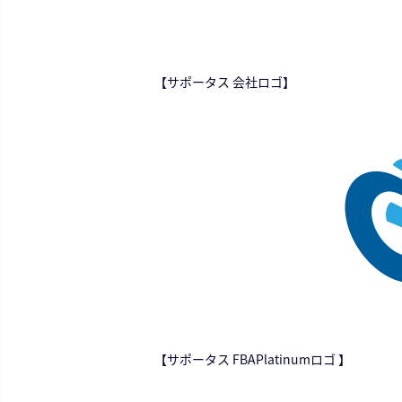
【サポータス 会社ロゴ】
【サポータス FBAPlatinumロゴ 】