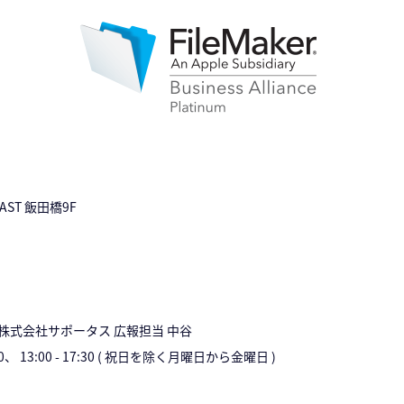
AST 飯田橋9F
 株式会社サポータス 広報担当 中谷
12:00、 13:00 - 17:30 ( 祝日を除く月曜日から金曜日 )