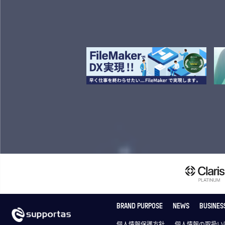
BRAND PURPOSE
NEWS
BUSINES
個人情報保護方針
個人情報の取扱い