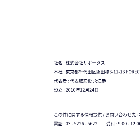
社名 : 株式会社サポータス
本社 : 東京都千代田区飯田橋3-11-13 FOREC
代表者 : 代表取締役 永江恭
設立 : 2010年12月24日
この件に関する情報提供 / お問い合わせ先 :
電話 : 03 - 5226 - 5622 受付 : 9:00 - 