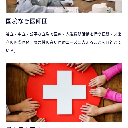
国境なき医師団
独立・中立・公平な立場で医療・人道援助活動を行う民間・非営
利の国際団体。緊急性の高い医療ニーズに応えることを目的とて
いる。