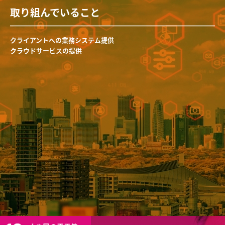
取り組んでいること
クライアントへの業務システム提供
クラウドサービスの提供