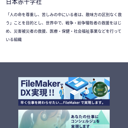
日本赤十字社
「人の命を尊重し、苦しみの中にいる者は、敵味方の区別なく救
う」ことを目的とし、世界中で、戦争・紛争犠牲者の救援をはじ
め、災害被災者の救援、医療・保健・社会福祉事業などを行って
いる組織