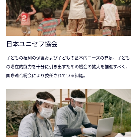
日本ユニセフ協会
子どもの権利の保護および子どもの基本的ニーズの充足、子ども
の潜在的能力を十分に引き出すための機会の拡大を推進すべく、
国際連合総会により委任されている組織。