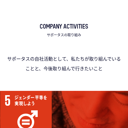
COMPANY ACTIVITIES
サポータスの取り組み
サポータスの自社活動として、私たちが取り組んでいる
ことと、今後取り組んで行きたいこと