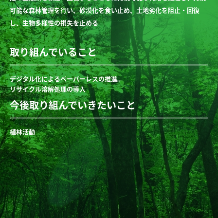
可能な森林管理を行い、砂漠化を食い止め、土地劣化を阻止・回復
し、生物多様性の損失を止める
取り組んでいること
デジタル化によるペーパーレスの推進。
リサイクル溶解処理の導入
今後取り組んでいきたいこと
植林活動