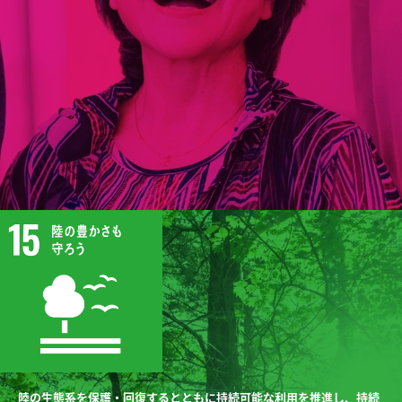
陸の生態系を保護・回復するとともに持続可能な利用を推進し、持続