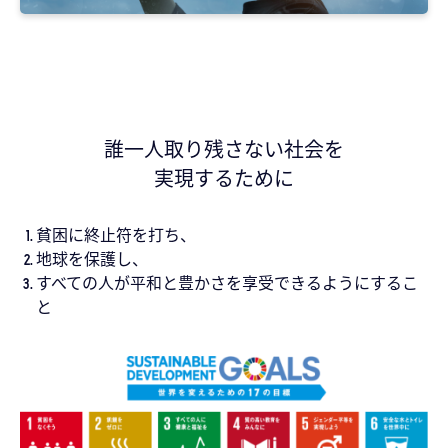
誰一人取り残さない社会を
実現するために
貧困に終止符を打ち、
地球を保護し、
すべての人が平和と豊かさを享受できるようにするこ
と