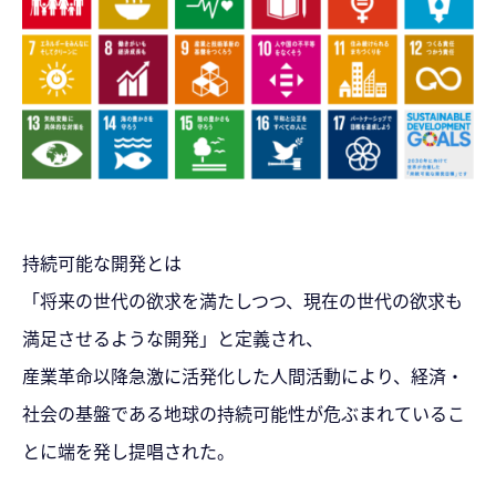
持続可能な開発とは
「将来の世代の欲求を満たしつつ、現在の世代の欲求も
満足させるような開発」と定義され、
産業革命以降急激に活発化した人間活動により、経済・
社会の基盤である地球の持続可能性が危ぶまれているこ
とに端を発し提唱された。