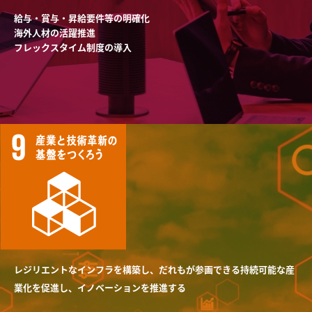
給与・賞与・昇給要件等の明確化
海外人材の活躍推進
フレックスタイム制度の導入
レジリエントなインフラを構築し、だれもが参画できる持続可能な産
業化を促進し、イノベーションを推進する