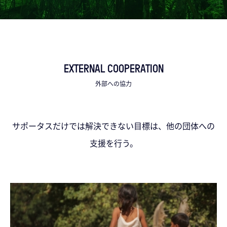
EXTERNAL COOPERATION
外部への協力
サポータスだけでは解決できない目標は、他の団体への
支援を行う。