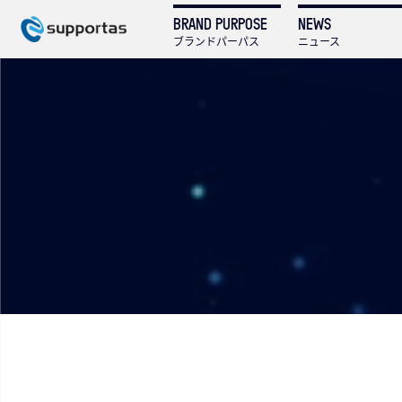
BRAND PURPOSE
NEWS
ブランドパーパス
ニュース