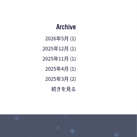
Archive
2026年5月
(1)
2025年12月
(1)
2025年11月
(1)
2025年4月
(1)
2025年3月
(2)
続きを見る