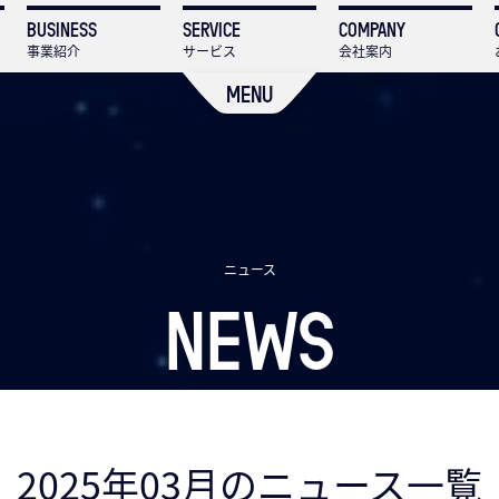
BUSINESS
SERVICE
COMPANY
事業紹介
サービス
会社案内
MENU
ニュース
NEWS
2025年03月のニュース一覧